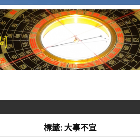
標籤:
大事不宜