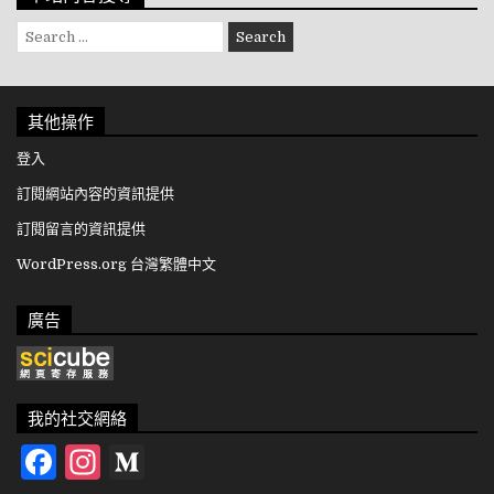
Search for:
其他操作
登入
訂閱網站內容的資訊提供
訂閱留言的資訊提供
WordPress.org 台灣繁體中文
廣告
我的社交網絡
Facebook
Instagram
Medium