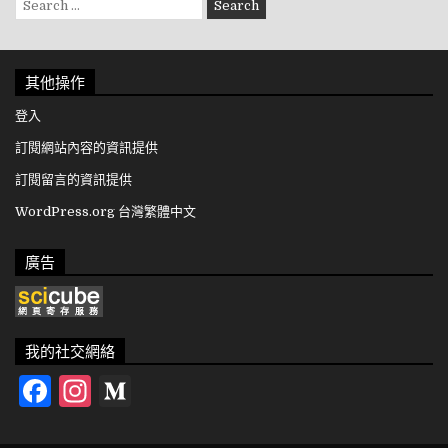
其他操作
登入
訂閱網站內容的資訊提供
訂閱留言的資訊提供
WordPress.org 台灣繁體中文
廣告
我的社交網絡
Facebook
Instagram
Medium