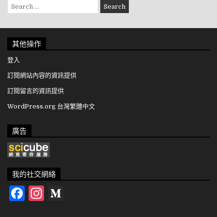
Search for:
其他操作
登入
訂閱網站內容的資訊提供
訂閱留言的資訊提供
WordPress.org 台灣繁體中文
廣告
我的社交網絡
Facebook
Instagram
Medium