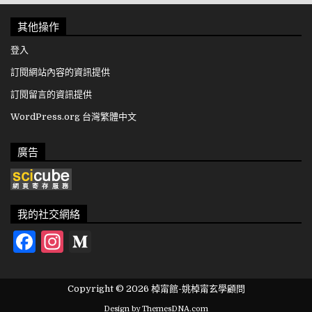
其他操作
登入
訂閱網站內容的資訊提供
訂閱留言的資訊提供
WordPress.org 台灣繁體中文
廣告
我的社交網絡
Facebook
Instagram
Medium
Copyright © 2026 棹甯館-姚棹甯玄學顧問
Design by ThemesDNA.com