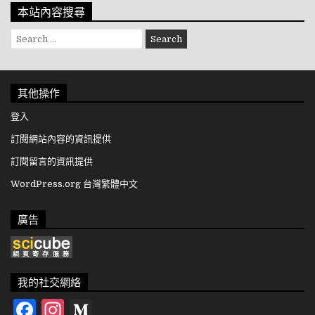
本站內容搜尋
Search for:
其他操作
登入
訂閱網站內容的資訊提供
訂閱留言的資訊提供
WordPress.org 台灣繁體中文
廣告
我的社交網絡
Facebook
Instagram
Medium