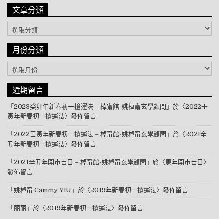
文章分類
文章分類
月份分類
月份分類
近期留言
「
2023癸卯年新春初一搶運法 – 棹甯館-姚棹甯玄學顧問
」於〈
2022壬
寅年新春初一搶運法
〉發佈留言
「
2022壬寅年新春初一搶運法 – 棹甯館-姚棹甯玄學顧問
」於〈
2021辛
丑年新春初一搶運法
〉發佈留言
「
2021辛丑年開市吉日 – 棹甯館-姚棹甯玄學顧問
」於〈
馬年開市吉日
〉
發佈留言
「
姚棹甯 Cammy YIU
」於〈
2019年新春初一搶運法
〉發佈留言
「
丽丽
」於〈
2019年新春初一搶運法
〉發佈留言