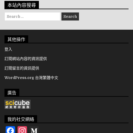
本站內容搜尋
Search for:
其他操作
登入
訂閱網站內容的資訊提供
訂閱留言的資訊提供
WordPress.org 台灣繁體中文
廣告
我的社交網絡
Facebook
Instagram
Medium