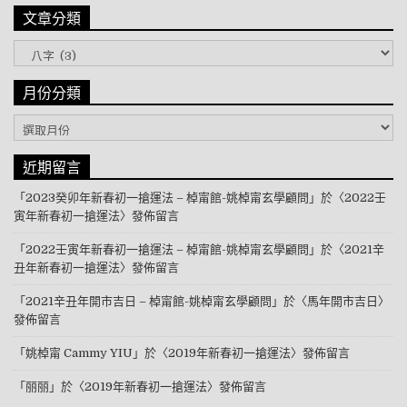
文章分類
文章分類
月份分類
月份分類
近期留言
「
2023癸卯年新春初一搶運法 – 棹甯館-姚棹甯玄學顧問
」於〈
2022壬
寅年新春初一搶運法
〉發佈留言
「
2022壬寅年新春初一搶運法 – 棹甯館-姚棹甯玄學顧問
」於〈
2021辛
丑年新春初一搶運法
〉發佈留言
「
2021辛丑年開市吉日 – 棹甯館-姚棹甯玄學顧問
」於〈
馬年開市吉日
〉
發佈留言
「
姚棹甯 Cammy YIU
」於〈
2019年新春初一搶運法
〉發佈留言
「
丽丽
」於〈
2019年新春初一搶運法
〉發佈留言