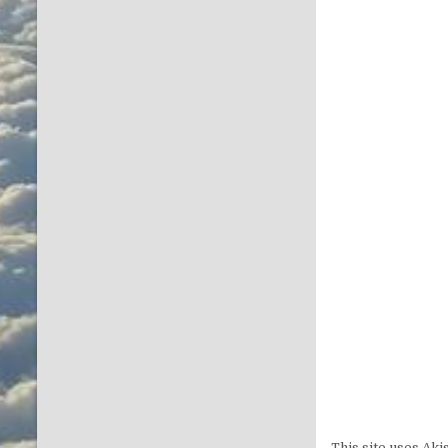
This site uses Ak