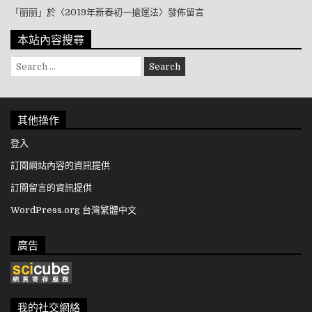
「
丽丽
」於〈
2019年新春初一搶運法
〉發佈留言
本站內容搜尋
Search for:
其他操作
登入
訂閱網站內容的資訊提供
訂閱留言的資訊提供
WordPress.org 台灣繁體中文
廣告
我的社交網絡